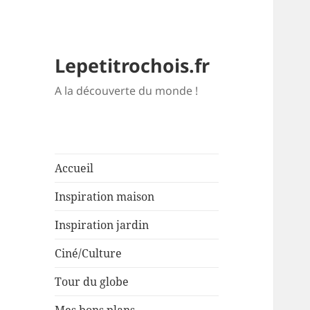
Lepetitrochois.fr
A la découverte du monde !
Accueil
Inspiration maison
Inspiration jardin
Ciné/Culture
Tour du globe