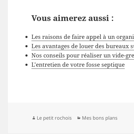
Vous aimerez aussi :
Les raisons de faire appel à un orga
Les avantages de louer des bureaux s
Nos conseils pour réaliser un vide-gre
L’entretien de votre fosse septique
Auteur
Catégories
Le petit rochois
Mes bons plans