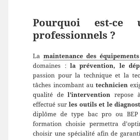
Pourquoi est-ce 
professionnels ?
La
maintenance des équipements 
domaines :
la prévention, le dép
passion pour la technique et la tec
tâches incombant au
technicien
exi
qualité de
l’intervention
repose à 
effectué sur
les outils et le diagnos
diplôme de type bac pro ou BEP e
formation choisie permettra d’opti
choisir une spécialité afin de garant