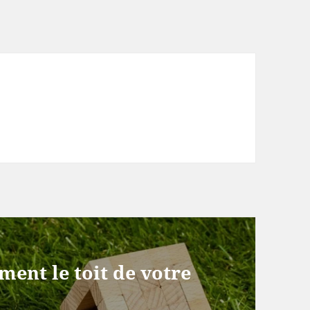
ent le toit de votre