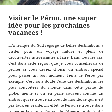
Visiter le Pérou, une super
idée pour les prochaines
vacances !
L’Amérique du Sud regorge de belles destinations à
visiter pour un voyage nature et plein de
découvertes intéressantes à faire. Dans tous les cas,
c’est dans cette région que je vous conseillerais de
pêcher si vous deviez choisir un endroit spécial
pour passer un bon moment. Tiens, le Pérou par
exemple, c’est sans doute l’une des destinations les
plus convoitées du monde dans cette partie du
globe, même si on en parle souvent comme un
endroit qui se trouve au bout du monde, ce qui n’est
pas faux en réalité. En effet, le Pérou se trouve dans
la partie la plus à l’ouest de l’Amérique du Sud !