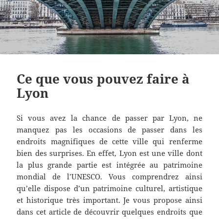
Ce que vous pouvez faire à
Lyon
Si vous avez la chance de passer par Lyon, ne
manquez pas les occasions de passer dans les
endroits magnifiques de cette ville qui renferme
bien des surprises. En effet, Lyon est une ville dont
la plus grande partie est intégrée au patrimoine
mondial de l’UNESCO. Vous comprendrez ainsi
qu’elle dispose d’un patrimoine culturel, artistique
et historique très important. Je vous propose ainsi
dans cet article de découvrir quelques endroits que