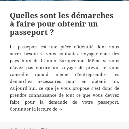
Quelles sont les démarches
à faire pour obtenir un
passeport ?
Le passeport est une pièce d’identité dont vous
aurez besoin si vous souhaitez voyager dans des
pays hors de l’Union Européenne. Même si vous
n’avez pas encore un voyage de prévu, je vous
conseille quand même d’entreprendre les
démarches nécessaires pour en obtenir un.
Aujourd’hui, ce que je vous propose c’est donc de
prendre connaissance de tout ce que vous devrez
faire pour la demande de votre passeport.
Quelles sont les démarches à fair
Continuer la lecture de