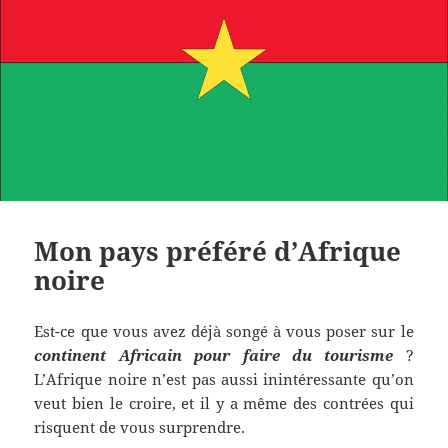
Mon pays préféré d’Afrique
noire
Est-ce que vous avez déjà songé à vous poser sur le
continent Africain pour faire du tourisme
?
L’Afrique noire n’est pas aussi inintéressante qu’on
veut bien le croire, et il y a même des contrées qui
risquent de vous surprendre.