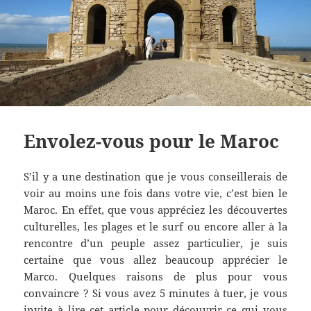
Envolez-vous pour le Maroc
S’il y a une destination que je vous conseillerais de
voir au moins une fois dans votre vie, c’est bien le
Maroc. En effet, que vous appréciez les découvertes
culturelles, les plages et le surf ou encore aller à la
rencontre d’un peuple assez particulier, je suis
certaine que vous allez beaucoup apprécier le
Marco. Quelques raisons de plus pour vous
convaincre ? Si vous avez 5 minutes à tuer, je vous
invite à lire cet article pour découvrir ce qui vous