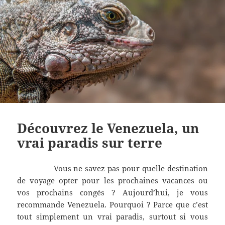
Découvrez le Venezuela, un
vrai paradis sur terre
Vous ne savez pas pour quelle destination
de voyage opter pour les prochaines vacances ou
vos prochains congés ? Aujourd’hui, je vous
recommande Venezuela. Pourquoi ? Parce que c’est
tout simplement un vrai paradis, surtout si vous