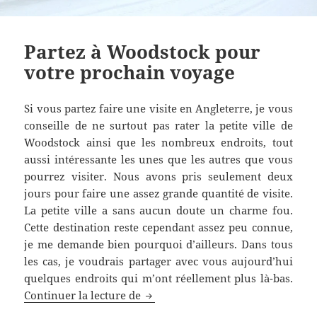
Partez à Woodstock pour
votre prochain voyage
Si vous partez faire une visite en Angleterre, je vous
conseille de ne surtout pas rater la petite ville de
Woodstock ainsi que les nombreux endroits, tout
aussi intéressante les unes que les autres que vous
pourrez visiter. Nous avons pris seulement deux
jours pour faire une assez grande quantité de visite.
La petite ville a sans aucun doute un charme fou.
Cette destination reste cependant assez peu connue,
je me demande bien pourquoi d’ailleurs. Dans tous
les cas, je voudrais partager avec vous aujourd’hui
quelques endroits qui m’ont réellement plus là-bas.
Partez à Woodstock pour votre pr
Continuer la lecture de