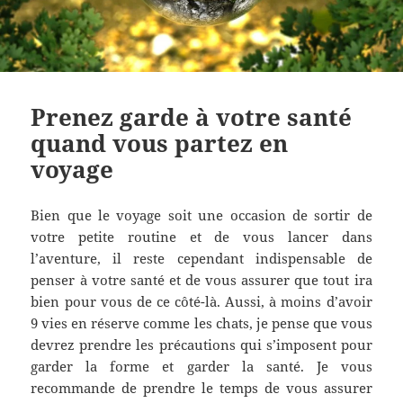
Prenez garde à votre santé
quand vous partez en
voyage
Bien que le voyage soit une occasion de sortir de
votre petite routine et de vous lancer dans
l’aventure, il reste cependant indispensable de
penser à votre santé et de vous assurer que tout ira
bien pour vous de ce côté-là. Aussi, à moins d’avoir
9 vies en réserve comme les chats, je pense que vous
devrez prendre les précautions qui s’imposent pour
garder la forme et garder la santé. Je vous
recommande de prendre le temps de vous assurer