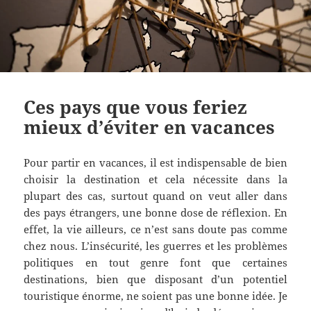
Ces pays que vous feriez
mieux d’éviter en vacances
Pour partir en vacances, il est indispensable de bien
choisir la destination et cela nécessite dans la
plupart des cas, surtout quand on veut aller dans
des pays étrangers, une bonne dose de réflexion. En
effet, la vie ailleurs, ce n’est sans doute pas comme
chez nous. L’insécurité, les guerres et les problèmes
politiques en tout genre font que certaines
destinations, bien que disposant d’un potentiel
touristique énorme, ne soient pas une bonne idée. Je