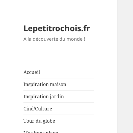
Lepetitrochois.fr
A la découverte du monde !
Accueil
Inspiration maison
Inspiration jardin
Ciné/Culture
Tour du globe