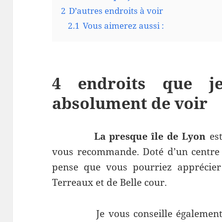
2
D’autres endroits à voir
2.1
Vous aimerez aussi :
4 endroits que je
absolument de voir
La presque île de Lyon
es
vous recommande. Doté d’un centre vi
pense que vous pourriez apprécier
Terreaux et de Belle cour.
Je vous conseille également d