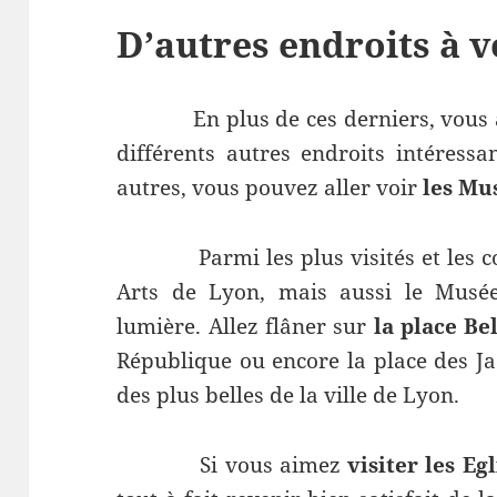
D’autres endroits à v
En plus de ces derniers, vous av
différents autres endroits intéressa
autres, vous pouvez aller voir
les Mu
Parmi les plus visités et les con
Arts de Lyon, mais aussi le Musée
lumière. Allez flâner sur
la place Be
République ou encore la place des Ja
des plus belles de la ville de Lyon.
Si vous aimez
visiter les Egl