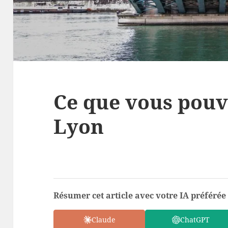
Ce que vous pouve
Lyon
Résumer cet article avec votre IA préférée 
Claude
ChatGPT