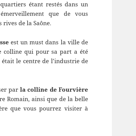
 quartiers étant restés dans un
 émerveillement que de vous
 rives de la Saône.
usse
est un must dans la ville de
 colline qui pour sa part a été
était le centre de l’industrie de
er par
la colline de Fourvière
re Romain, ainsi que de la belle
re que vous pourrez visiter à