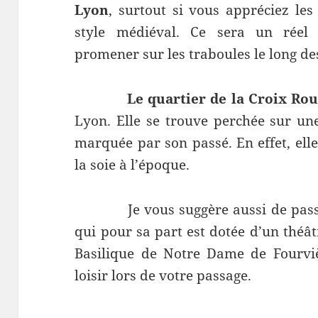
Lyon
, surtout si vous appréciez les
style médiéval. Ce sera un réel
promener sur les traboules le long des
Le quartier de la Croix Ro
Lyon. Elle se trouve perchée sur une
marquée par son passé. En effet, elle 
la soie à l’époque.
Je vous suggère aussi de pass
qui pour sa part est dotée d’un théât
Basilique de Notre Dame de Fourviè
loisir lors de votre passage.