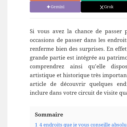
Gemini
Grok
Si vous avez la chance de passer 
occasions de passer dans les endroit
renferme bien des surprises. En effet
grande partie est intégrée au patri
comprendrez ainsi qu’elle dispo
artistique et historique très importan
article de découvrir quelques end
inclure dans votre circuit de visite 
Sommaire
1
4 endroits que je vous conseille absol