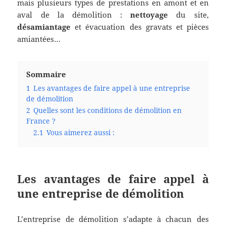
mais plusieurs types de prestations en amont et en
aval de la démolition :
nettoyage
du site,
désamiantage
et évacuation des gravats et pièces
amiantées…
Sommaire
1
Les avantages de faire appel à une entreprise
de démolition
2
Quelles sont les conditions de démolition en
France ?
2.1
Vous aimerez aussi :
Les avantages de faire appel à
une entreprise de démolition
L’entreprise de démolition s’adapte à chacun des