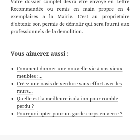
Votre dossier complet devra être envoyé en Lettre
Recommandée ou remis en main propre en 4
exemplaires à la Mairie. C’est au propriétaire
d’obtenir son permis de démolir qui sera fourni aux
professionnels de la démolition.
Vous aimerez aussi :
Comment donner une nouvelle vie à vos vieux
meubles :…
Créez une oasis de verdure sans effort avec les
murs…
Quelle est la meilleure isolation pour comble
perdu ?
Pourquoi opter pour un garde-corps en verre ?