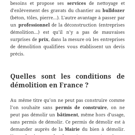
besoins et propose ses
services
de nettoyage et
d’enlèvement des gravats du chantier au
bulldozer
(béton, tôles, pierre…). L’autre avantage à passer par
un
professionnel
de la déconstruction (entreprises
démolition…) est qu’il n’y a pas de mauvaises
surprises de
prix
, dans la mesure où les entreprises
de démolition qualifiées vous établissent un devis
précis.
Quelles sont les conditions de
démolition en France ?
Au même titre qu’on ne peut pas construire comme
l’on souhaite sans
permis de construire
, on ne
peut pas démolir un
bâtiment
, même hors d’usage,
sans permis de démolir. Ce permis de démolir est à
demander auprès de la
Mairie
du bien à démolir.