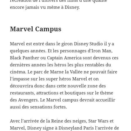
récréation de l’univers des films d’une qualité
encore jamais vu même à Disney.
Marvel Campus
Marvel est entré dans le giron Disney Studio il y a
quelques années. Et les personnages d’Iron Man,
Black Panther ou Captain America sont devenus ces
dernières années les héros les plus rentables du
cinéma. Le parc de Marne la Vallée ne pouvait faire
l’impasse sur les super héros Marvel et on
découvrira donc dans cette nouvelle zone des
restaurants, attractions et boutiques sur le thème
des Avengers. Le Marvel campus devrait accueillir
aussi des sensations fortes.
Avec l’arrivée de la Reine des neiges, Star Wars et
Marvel, Disney signe à Disneyland Paris l’arrivée de