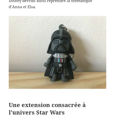
Disney devrait aussi reprendre la thématique
d’Anna et Elsa.
Une extension consacrée à
l’univers Star Wars