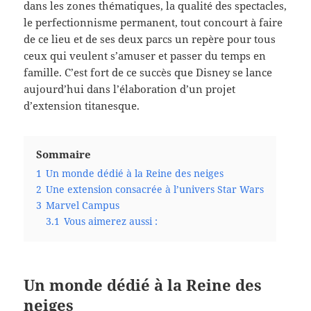
dans les zones thématiques, la qualité des spectacles,
le perfectionnisme permanent, tout concourt à faire
de ce lieu et de ses deux parcs un repère pour tous
ceux qui veulent s’amuser et passer du temps en
famille. C’est fort de ce succès que Disney se lance
aujourd’hui dans l’élaboration d’un projet
d’extension titanesque.
Sommaire
1
Un monde dédié à la Reine des neiges
2
Une extension consacrée à l’univers Star Wars
3
Marvel Campus
3.1
Vous aimerez aussi :
Un monde dédié à la Reine des
neiges