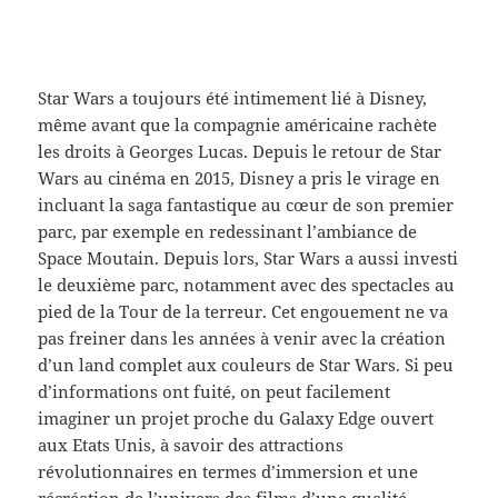
Star Wars a toujours été intimement lié à Disney,
même avant que la compagnie américaine rachète
les droits à Georges Lucas. Depuis le retour de Star
Wars au cinéma en 2015, Disney a pris le virage en
incluant la saga fantastique au cœur de son premier
parc, par exemple en redessinant l’ambiance de
Space Moutain. Depuis lors, Star Wars a aussi investi
le deuxième parc, notamment avec des spectacles au
pied de la Tour de la terreur. Cet engouement ne va
pas freiner dans les années à venir avec la création
d’un land complet aux couleurs de Star Wars. Si peu
d’informations ont fuité, on peut facilement
imaginer un projet proche du Galaxy Edge ouvert
aux Etats Unis, à savoir des attractions
révolutionnaires en termes d’immersion et une