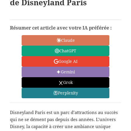
de Disneyland Paris
Résumer cet article avec votre IA préférée :
Claude
ChatGPT
Google AI
Gemini
Grok
Perplexity
Disneyland Paris est un parc d’attractions au succès
qui ne se dément pas depuis des années. L’univers
Disney, la capacité à créer une ambiance unique