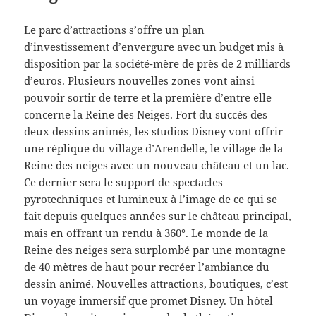
Le parc d’attractions s’offre un plan
d’investissement d’envergure avec un budget mis à
disposition par la société-mère de près de 2 milliards
d’euros. Plusieurs nouvelles zones vont ainsi
pouvoir sortir de terre et la première d’entre elle
concerne la Reine des Neiges. Fort du succès des
deux dessins animés, les studios Disney vont offrir
une réplique du village d’Arendelle, le village de la
Reine des neiges avec un nouveau château et un lac.
Ce dernier sera le support de spectacles
pyrotechniques et lumineux à l’image de ce qui se
fait depuis quelques années sur le château principal,
mais en offrant un rendu à 360°. Le monde de la
Reine des neiges sera surplombé par une montagne
de 40 mètres de haut pour recréer l’ambiance du
dessin animé. Nouvelles attractions, boutiques, c’est
un voyage immersif que promet Disney. Un hôtel