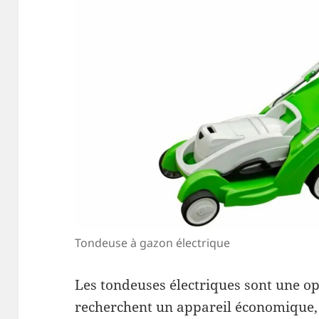
Tondeuse à gazon électrique
Les tondeuses électriques sont une op
recherchent un appareil économique, é