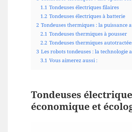
1.1
Tondeuses électriques filaires
1.2
Tondeuses électriques à batterie
2
Tondeuses thermiques : la puissance 
2.1
Tondeuses thermiques à pousser
2.2
Tondeuses thermiques autotractée
3
Les robots tondeuses : la technologie a
3.1
Vous aimerez aussi :
Tondeuses électrique
économique et écolo