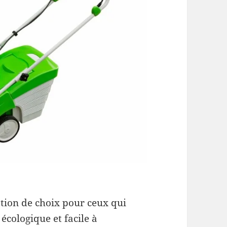
tion de choix pour ceux qui
cologique et facile à