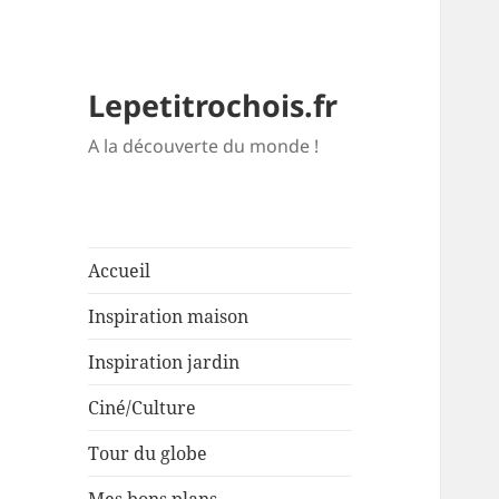
Lepetitrochois.fr
A la découverte du monde !
Accueil
Inspiration maison
Inspiration jardin
Ciné/Culture
Tour du globe