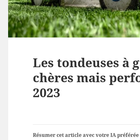
Les tondeuses à 
chères mais perf
2023
Résumer cet article avec votre IA préférée 