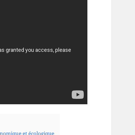
onomique et écologique