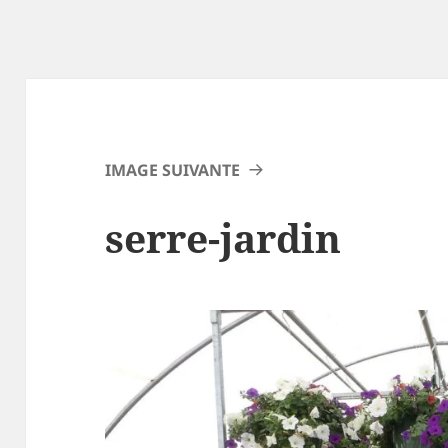
IMAGE SUIVANTE
serre-jardin