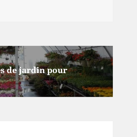
es de jardin pour