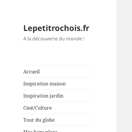
Lepetitrochois.fr
A la découverte du monde !
Accueil
Inspiration maison
Inspiration jardin
Ciné/Culture
Tour du globe