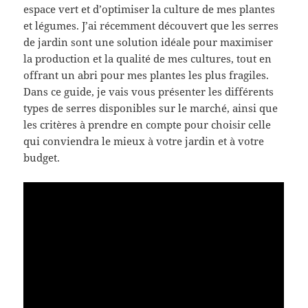
espace vert et d’optimiser la culture de mes plantes
et légumes. J’ai récemment découvert que les serres
de jardin sont une solution idéale pour maximiser
la production et la qualité de mes cultures, tout en
offrant un abri pour mes plantes les plus fragiles.
Dans ce guide, je vais vous présenter les différents
types de serres disponibles sur le marché, ainsi que
les critères à prendre en compte pour choisir celle
qui conviendra le mieux à votre jardin et à votre
budget.