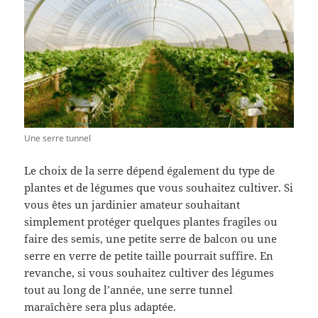
Une serre tunnel
Le choix de la serre dépend également du type de
plantes et de légumes que vous souhaitez cultiver. Si
vous êtes un jardinier amateur souhaitant
simplement protéger quelques plantes fragiles ou
faire des semis, une petite serre de balcon ou une
serre en verre de petite taille pourrait suffire. En
revanche, si vous souhaitez cultiver des légumes
tout au long de l’année, une serre tunnel
maraîchère sera plus adaptée.