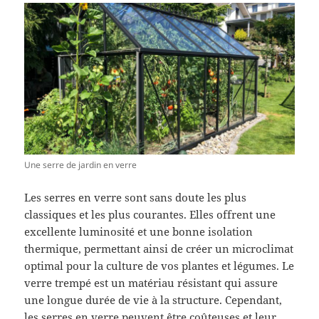
Une serre de jardin en verre
Les serres en verre sont sans doute les plus
classiques et les plus courantes. Elles offrent une
excellente luminosité et une bonne isolation
thermique, permettant ainsi de créer un microclimat
optimal pour la culture de vos plantes et légumes. Le
verre trempé est un matériau résistant qui assure
une longue durée de vie à la structure. Cependant,
les serres en verre peuvent être coûteuses et leur