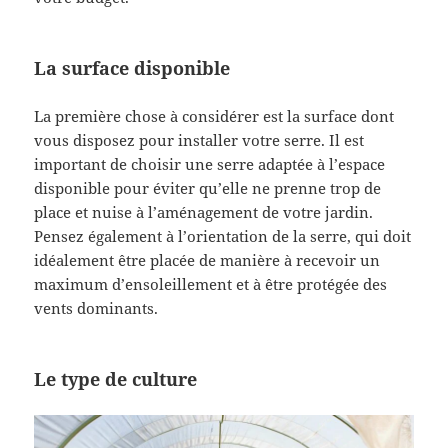
La surface disponible
La première chose à considérer est la surface dont
vous disposez pour installer votre serre. Il est
important de choisir une serre adaptée à l’espace
disponible pour éviter qu’elle ne prenne trop de
place et nuise à l’aménagement de votre jardin.
Pensez également à l’orientation de la serre, qui doit
idéalement être placée de manière à recevoir un
maximum d’ensoleillement et à être protégée des
vents dominants.
Le type de culture