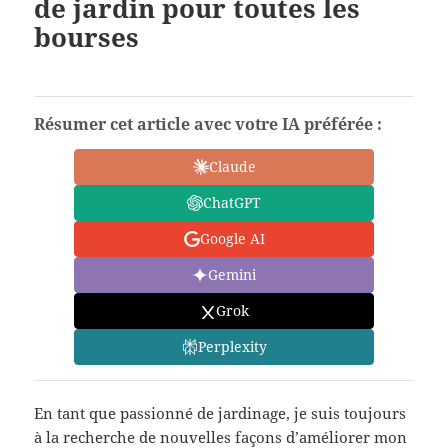
de jardin pour toutes les
bourses
Résumer cet article avec votre IA préférée :
Claude
ChatGPT
Google AI
Gemini
Grok
Perplexity
En tant que passionné de jardinage, je suis toujours
à la recherche de nouvelles façons d’améliorer mon