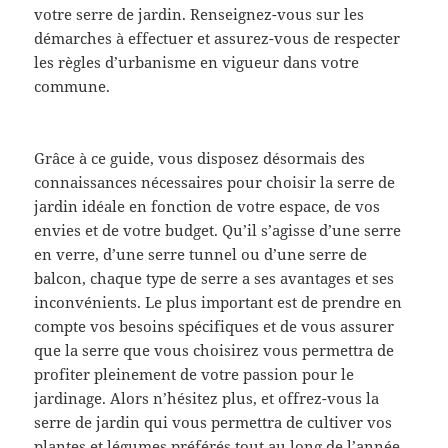
votre serre de jardin. Renseignez-vous sur les
démarches à effectuer et assurez-vous de respecter
les règles d’urbanisme en vigueur dans votre
commune.
Grâce à ce guide, vous disposez désormais des
connaissances nécessaires pour choisir la serre de
jardin idéale en fonction de votre espace, de vos
envies et de votre budget. Qu’il s’agisse d’une serre
en verre, d’une serre tunnel ou d’une serre de
balcon, chaque type de serre a ses avantages et ses
inconvénients. Le plus important est de prendre en
compte vos besoins spécifiques et de vous assurer
que la serre que vous choisirez vous permettra de
profiter pleinement de votre passion pour le
jardinage. Alors n’hésitez plus, et offrez-vous la
serre de jardin qui vous permettra de cultiver vos
plantes et légumes préférés tout au long de l’année,