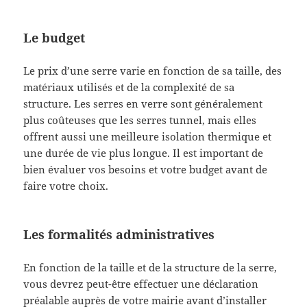
Le budget
Le prix d’une serre varie en fonction de sa taille, des
matériaux utilisés et de la complexité de sa
structure. Les serres en verre sont généralement
plus coûteuses que les serres tunnel, mais elles
offrent aussi une meilleure isolation thermique et
une durée de vie plus longue. Il est important de
bien évaluer vos besoins et votre budget avant de
faire votre choix.
Les formalités administratives
En fonction de la taille et de la structure de la serre,
vous devrez peut-être effectuer une déclaration
préalable auprès de votre mairie avant d’installer