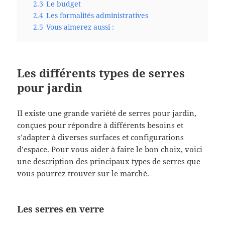
2.3
Le budget
2.4
Les formalités administratives
2.5
Vous aimerez aussi :
Les différents types de serres
pour jardin
Il existe une grande variété de serres pour jardin,
conçues pour répondre à différents besoins et
s’adapter à diverses surfaces et configurations
d’espace. Pour vous aider à faire le bon choix, voici
une description des principaux types de serres que
vous pourrez trouver sur le marché.
Les serres en verre