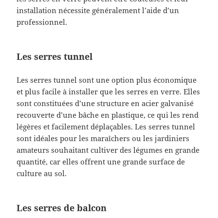
installation nécessite généralement l’aide d’un
professionnel.
Les serres tunnel
Les serres tunnel sont une option plus économique
et plus facile à installer que les serres en verre. Elles
sont constituées d’une structure en acier galvanisé
recouverte d’une bâche en plastique, ce qui les rend
légères et facilement déplaçables. Les serres tunnel
sont idéales pour les maraîchers ou les jardiniers
amateurs souhaitant cultiver des légumes en grande
quantité, car elles offrent une grande surface de
culture au sol.
Les serres de balcon