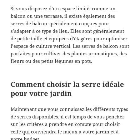
Si vous disposez d’un espace limité, comme un
balcon ou une terrasse, il existe également des
serres de balcon spécialement conçues pour
s’adapter à ce type de lieu. Elles sont généralement
de petite taille et équipées d’étagères pour optimiser
l’espace de culture vertical. Les serres de balcon sont
parfaites pour cultiver des plantes aromatiques, des
fleurs ou des petits légumes en pots.
Comment choisir la serre idéale
pour votre jardin
Maintenant que vous connaissez les différents types
de serres disponibles, il est temps de vous pencher
sur les critères à prendre en compte pour choisir
celle qui conviendra le mieux à votre jardin et à
votre budget.