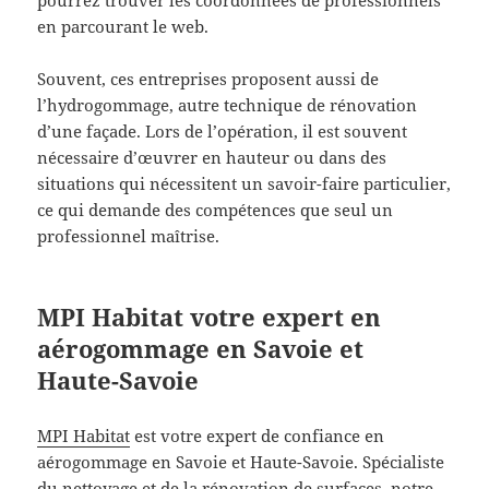
pourrez trouver les coordonnées de professionnels
en parcourant le web.
Souvent, ces entreprises proposent aussi de
l’hydrogommage, autre technique de rénovation
d’une façade. Lors de l’opération, il est souvent
nécessaire d’œuvrer en hauteur ou dans des
situations qui nécessitent un savoir-faire particulier,
ce qui demande des compétences que seul un
professionnel maîtrise.
MPI Habitat votre expert en
aérogommage en Savoie et
Haute-Savoie
MPI Habitat
est votre expert de confiance en
aérogommage en Savoie et Haute-Savoie. Spécialiste
du nettoyage et de la rénovation de surfaces, notre