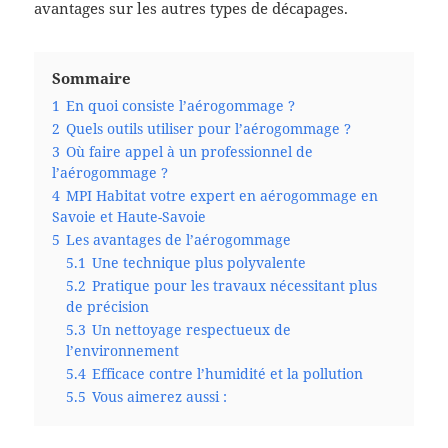
avantages sur les autres types de décapages.
Sommaire
1
En quoi consiste l’aérogommage ?
2
Quels outils utiliser pour l’aérogommage ?
3
Où faire appel à un professionnel de
l’aérogommage ?
4
MPI Habitat votre expert en aérogommage en
Savoie et Haute-Savoie
5
Les avantages de l’aérogommage
5.1
Une technique plus polyvalente
5.2
Pratique pour les travaux nécessitant plus
de précision
5.3
Un nettoyage respectueux de
l’environnement
5.4
Efficace contre l’humidité et la pollution
5.5
Vous aimerez aussi :