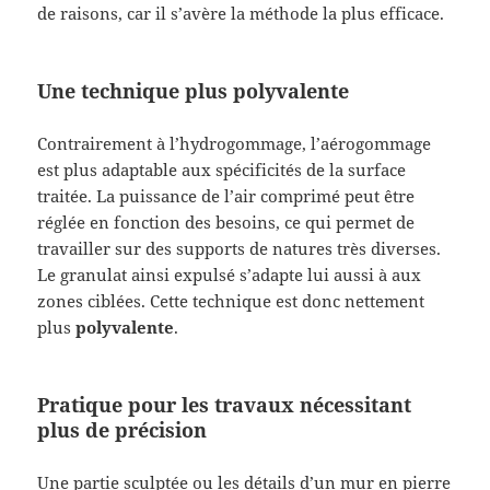
de raisons, car il s’avère la méthode la plus efficace.
Une technique plus polyvalente
Contrairement à l’hydrogommage, l’aérogommage
est plus adaptable aux spécificités de la surface
traitée. La puissance de l’air comprimé peut être
réglée en fonction des besoins, ce qui permet de
travailler sur des supports de natures très diverses.
Le granulat ainsi expulsé s’adapte lui aussi à aux
zones ciblées. Cette technique est donc nettement
plus
polyvalente
.
Pratique pour les travaux nécessitant
plus de précision
Une partie sculptée ou les détails d’un mur en pierre