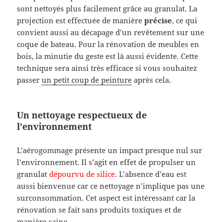
sont nettoyés plus facilement grâce au granulat. La
projection est effectuée de manière
précise
, ce qui
convient aussi au décapage d’un revêtement sur une
coque de bateau. Pour la rénovation de meubles en
bois, la minutie du geste est là aussi évidente. Cette
technique sera ainsi très efficace si vous souhaitez
passer
un petit coup de peinture
après cela.
Un nettoyage respectueux de
l’environnement
L’aérogommage présente un impact presque nul sur
l’environnement. Il s’agit en effet de propulser un
granulat
dépourvu de silice
. L’absence d’eau est
aussi bienvenue car ce nettoyage n’implique pas une
surconsommation. Cet aspect est intéressant car la
rénovation se fait sans produits toxiques et de
manière saine.