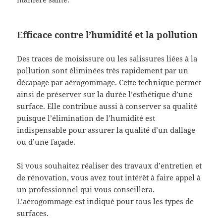
Efficace contre l’humidité et la pollution
Des traces de moisissure ou les salissures liées à la
pollution sont éliminées très rapidement par un
décapage par aérogommage. Cette technique permet
ainsi de préserver sur la durée l’esthétique d’une
surface. Elle contribue aussi à conserver sa qualité
puisque l’élimination de l’humidité est
indispensable pour assurer la qualité d’un dallage
ou d’une façade.
Si vous souhaitez réaliser des travaux d’entretien et
de rénovation, vous avez tout intérêt à faire appel à
un professionnel qui vous conseillera.
L’aérogommage est indiqué pour tous les types de
surfaces.