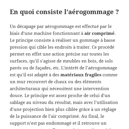
En quoi consiste l’aérogommage ?
Un décapage par aérogommage est effectué par le
biais d’une machine fonctionnant à
air comprimé
.
Le principe consiste à réaliser un gommage à basse
pression qui cible les endroits à traiter. Ce procédé
permet en effet une action précise sur toutes les
surfaces, qu’il s’agisse de meubles en bois, de sols
pavés ou de façades, etc. L’intérêt de l’aérogommage
est qu’il est adapté à des
matériaux fragiles
comme
un mur recouvert de chaux ou des éléments
architecturaux qui nécessitent une intervention
douce. Le principe est assez proche de celui d’un
sablage au niveau du résultat, mais avec l’utilisation
d’une projection bien plus ciblée grâce à un réglage
de la puissance de l’air comprimé. Au final, le
support n’est pas endommagé et il retrouve un