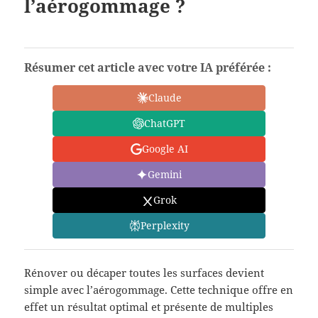
l’aérogommage ?
Résumer cet article avec votre IA préférée :
Claude
ChatGPT
Google AI
Gemini
Grok
Perplexity
Rénover ou décaper toutes les surfaces devient
simple avec l’aérogommage. Cette technique offre en
effet un résultat optimal et présente de multiples