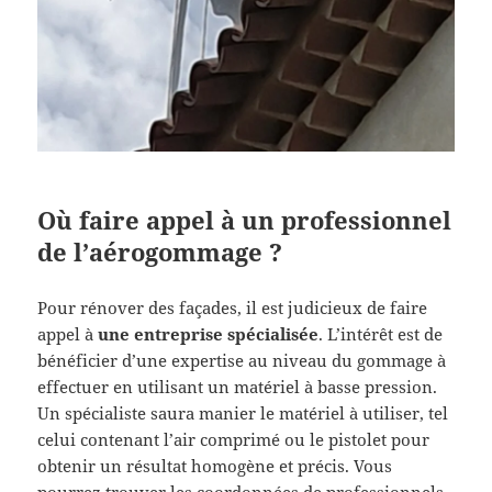
Où faire appel à un professionnel
de l’aérogommage ?
Pour rénover des façades, il est judicieux de faire
appel à
une entreprise spécialisée
. L’intérêt est de
bénéficier d’une expertise au niveau du gommage à
effectuer en utilisant un matériel à basse pression.
Un spécialiste saura manier le matériel à utiliser, tel
celui contenant l’air comprimé ou le pistolet pour
obtenir un résultat homogène et précis. Vous