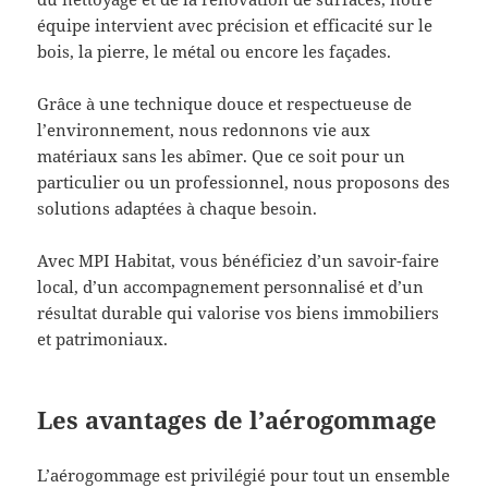
équipe intervient avec précision et efficacité sur le
bois, la pierre, le métal ou encore les façades.
Grâce à une technique douce et respectueuse de
l’environnement, nous redonnons vie aux
matériaux sans les abîmer. Que ce soit pour un
particulier ou un professionnel, nous proposons des
solutions adaptées à chaque besoin.
Avec MPI Habitat, vous bénéficiez d’un savoir-faire
local, d’un accompagnement personnalisé et d’un
résultat durable qui valorise vos biens immobiliers
et patrimoniaux.
Les avantages de l’aérogommage
L’aérogommage est privilégié pour tout un ensemble