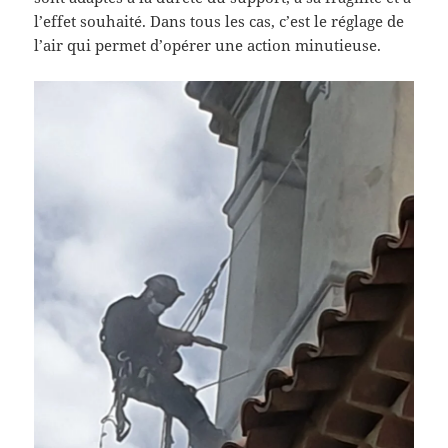
l’effet souhaité. Dans tous les cas, c’est le réglage de
l’air qui permet d’opérer une action minutieuse.