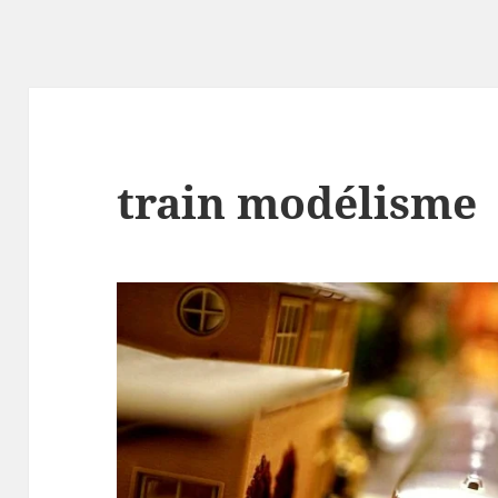
train modélisme