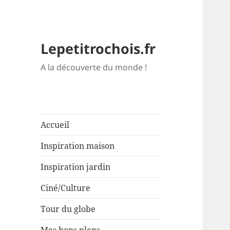
Lepetitrochois.fr
A la découverte du monde !
Accueil
Inspiration maison
Inspiration jardin
Ciné/Culture
Tour du globe