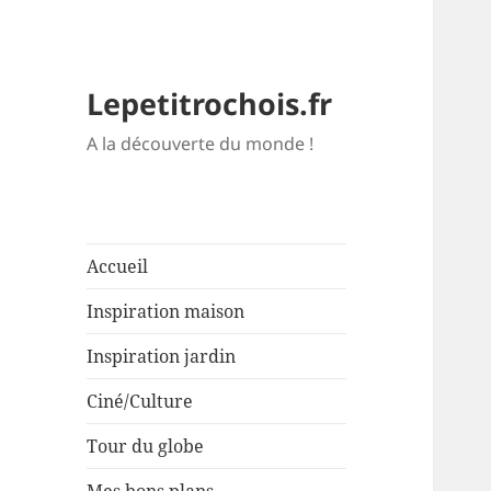
Lepetitrochois.fr
A la découverte du monde !
Accueil
Inspiration maison
Inspiration jardin
Ciné/Culture
Tour du globe