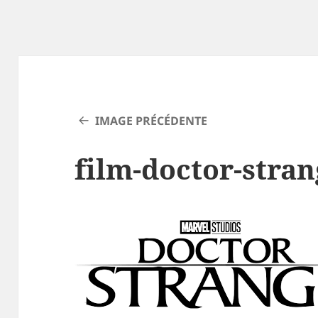
IMAGE PRÉCÉDENTE
film-doctor-stra