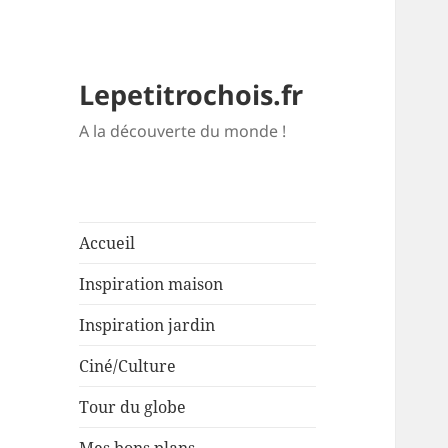
Lepetitrochois.fr
A la découverte du monde !
Accueil
Inspiration maison
Inspiration jardin
Ciné/Culture
Tour du globe