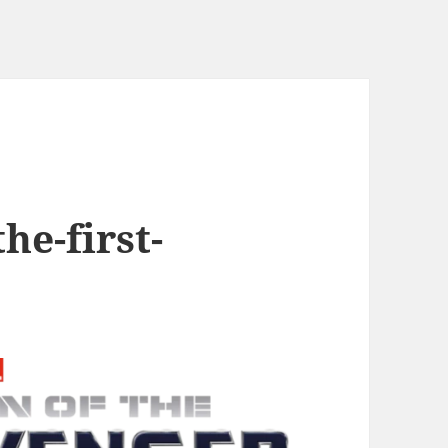
he-first-