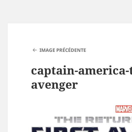
IMAGE PRÉCÉDENTE
captain-america-t
avenger