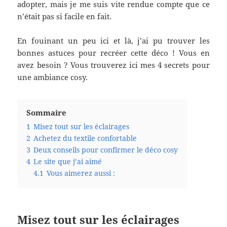
adopter, mais je me suis vite rendue compte que ce
n’était pas si facile en fait.
En fouinant un peu ici et là, j’ai pu trouver les
bonnes astuces pour recréer cette déco ! Vous en
avez besoin ? Vous trouverez ici mes 4 secrets pour
une ambiance cosy.
Sommaire
1
Misez tout sur les éclairages
2
Achetez du textile confortable
3
Deux conseils pour confirmer le déco cosy
4
Le site que j’ai aimé
4.1
Vous aimerez aussi :
Misez tout sur les
é
clairages