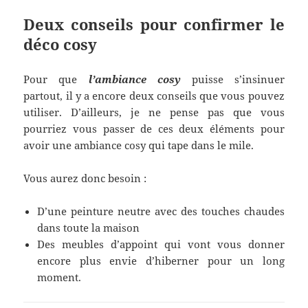
Deux conseils pour confirmer le
d
é
co cosy
Pour que
l
’
ambiance cosy
puisse s’insinuer
partout, il y a encore deux conseils que vous pouvez
utiliser. D’ailleurs, je ne pense pas que vous
pourriez vous passer de ces deux éléments pour
avoir une ambiance cosy qui tape dans le mile.
Vous aurez donc besoin :
D’une peinture neutre avec des touches chaudes
dans toute la maison
Des meubles d’appoint qui vont vous donner
encore plus envie d’hiberner pour un long
moment.