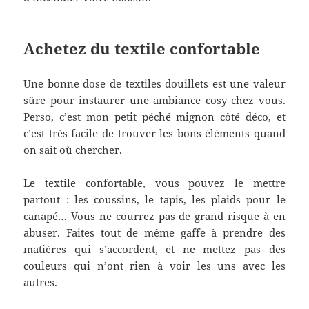
Achetez du textile confortable
Une bonne dose de textiles douillets est une valeur
sûre pour instaurer une ambiance cosy chez vous.
Perso, c’est mon petit péché mignon côté déco, et
c’est très facile de trouver les bons éléments quand
on sait où chercher.
Le textile confortable, vous pouvez le mettre
partout : les coussins, le tapis, les plaids pour le
canapé… Vous ne courrez pas de grand risque à en
abuser. Faites tout de même gaffe à prendre des
matières qui s’accordent, et ne mettez pas des
couleurs qui n’ont rien à voir les uns avec les
autres.