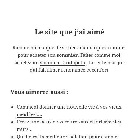
Le site que j’ai aimé
Rien de mieux que de se fier aux marques connues
pour acheter son
sommier
. Faîtes comme moi,
achetez un
sommier Dunlopillo
, la seule marque
qui fait rimer renommée et confort.
Vous aimerez aussi :
Comment donner une nouvelle vie à vos vieux
meubles :…
Créez une oasis de verdure sans effort avec les
murs…
Quelle est la meilleure isolation pour comble